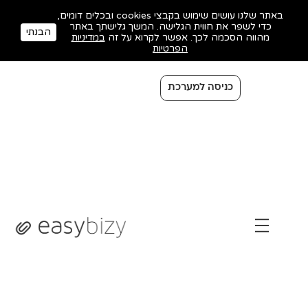
באתר שלנו עושים שימוש בקבצי cookies ובכלים דומים,
כדי לשפר את חווית הגלישה. המשך גלישתך באתר
הבנתי
מהווה הסכמה לכך. אפשר לקרוא על זה
במדיניות
הפרטיות
כניסה למערכת