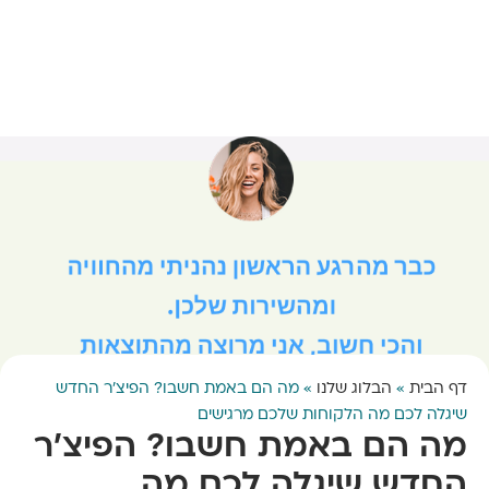
דף הבית
»
הבלוג שלנו
»
מה הם באמת חשבו? הפיצ'ר החדש
שיגלה לכם מה הלקוחות שלכם מרגישים
מה הם באמת חשבו? הפיצ'ר
החדש שיגלה לכם מה