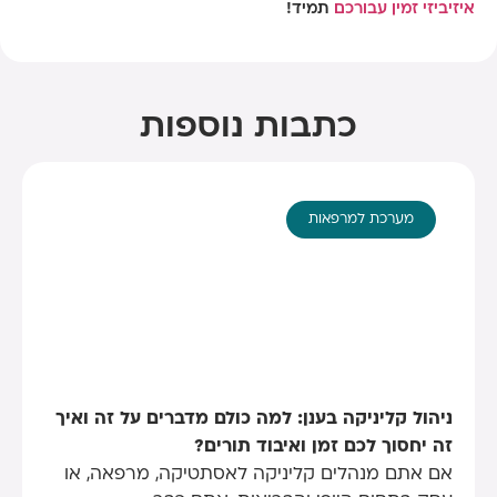
איזיביזי זמין עבורכם
תמיד!
כתבות נוספות
מערכת למרפאות
ניהול קליניקה בענן: למה כולם מדברים על זה ואיך
זה יחסוך לכם זמן ואיבוד תורים?
אם אתם מנהלים קליניקה לאסתטיקה, מרפאה, או