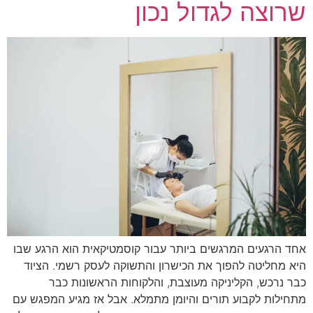
שרוצה לגדול נכון
אחד הרגעים המרגשים ביותר עבור קוסמטיקאית הוא הרגע שבו
היא מחליטה להפוך את הכישרון והתשוקה לעסק רשמי. הציוד
כבר נרכש, הקליניקה מעוצבת, והלקוחות הראשונות כבר
מתחילות לקבוע תורים והיומן מתמלא. אבל אז מגיע המפגש עם