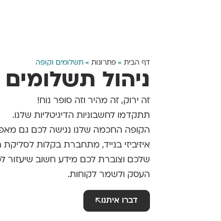
דף הבית
»
פתרונות
»
תשלומים וקופה
ניהול תשלומים 
זה ירוק, זה מהיר וזה סופר נוח!
תתקדמו לחשבוניות הדיגיטליות שלנו.
הקופה החכמה שלנו נגישה לכם גם מאפל
איזיביזי בנייד, מתחברת בקלות לסליקת
שלכם וצוברת לכם מידע חשוב שיעזור 
העסק ולשמר לקוחות.
דברו איתנו