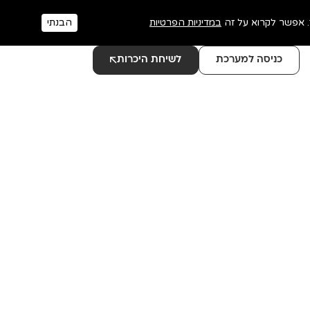
במדיניות הפרטיות
הבנתי
כניסה למערכת
לשיחת היכרות