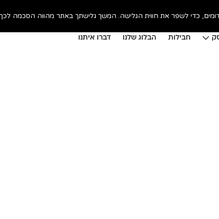
ק
חבילות
הבלוג שלנו
דברו איתנו