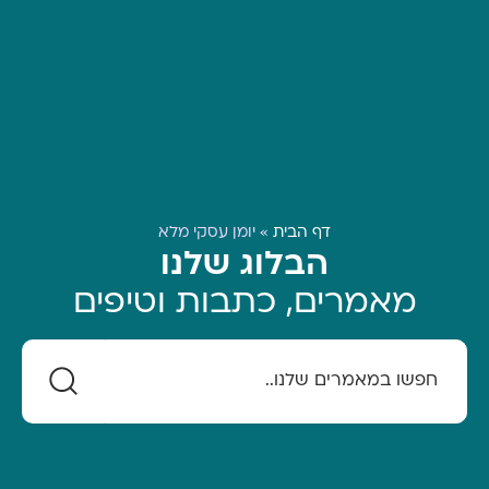
דף הבית
»
יומן עסקי מלא
הבלוג שלנו
מאמרים, כתבות וטיפים