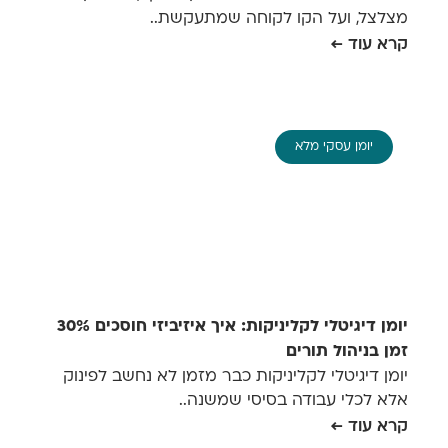
מצלצל, ועל הקו לקוחה שמתעקשת..
קרא עוד ←
יומן עסקי מלא
יומן דיגיטלי לקליניקות: איך איזיביזי חוסכים 30%
זמן בניהול תורים
יומן דיגיטלי לקליניקות כבר מזמן לא נחשב לפינוק
אלא לכלי עבודה בסיסי שמשנה..
קרא עוד ←