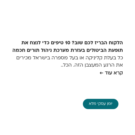
הלקוח הבריז לכם שוב? 10 טיפים כדי לנצח את
תופעת הביטולים בעזרת מערכת ניהול תורים חכמה
כל בעלת קליניקה או בעל מספרה בישראל מכירים
את הרגע המעצבן הזה. הכל..
קרא עוד ←
יומן עסקי מלא