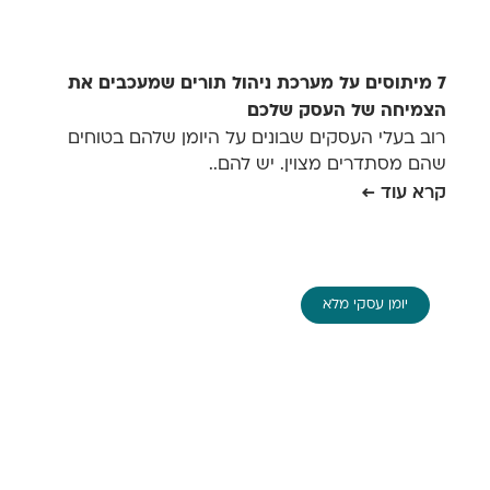
7 מיתוסים על מערכת ניהול תורים שמעכבים את
הצמיחה של העסק שלכם
רוב בעלי העסקים שבונים על היומן שלהם בטוחים
שהם מסתדרים מצוין. יש להם..
קרא עוד ←
יומן עסקי מלא