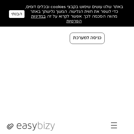
באתר שלנו עושים שימוש בקבצי cookies ובכלים דומים,
כדי לשפר את חווית הגלישה. המשך גלישתך באתר
הבנתי
מהווה הסכמה לכך. אפשר לקרוא על זה
במדיניות
הפרטיות
כניסה למערכת