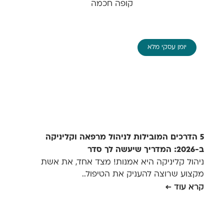
קופה חכמה
יומן עסקי מלא
5 הדרכים המובילות לניהול מרפאה וקליניקה
ב-2026: המדריך שיעשה לך סדר
ניהול קליניקה היא אמנות! מצד אחד, את אשת
מקצוע שרוצה להעניק את הטיפול..
קרא עוד ←