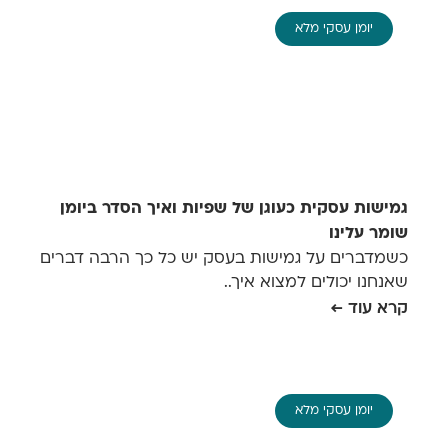
יומן עסקי מלא
גמישות עסקית כעוגן של שפיות ואיך הסדר ביומן
שומר עלינו
כשמדברים על גמישות בעסק יש כל כך הרבה דברים
שאנחנו יכולים למצוא איך..
קרא עוד ←
יומן עסקי מלא