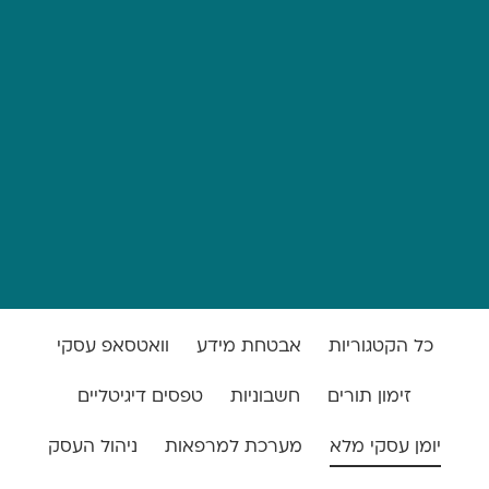
כל הקטגוריות
אבטחת מידע
וואטסאפ עסקי
זימון תורים
חשבוניות
טפסים דיגיטליים
יומן עסקי מלא
מערכת למרפאות
ניהול העסק