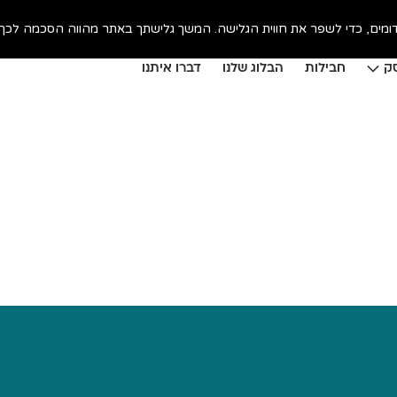
ק
חבילות
הבלוג שלנו
דברו איתנו