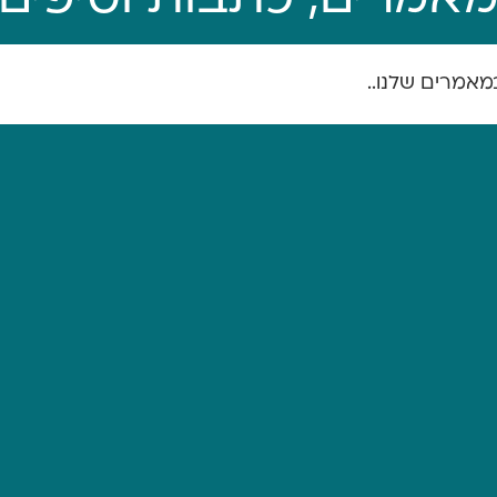
אמרים, כתבות וטיפים