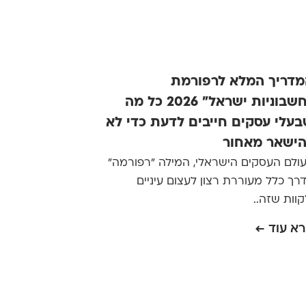
דריך המלא לרפורמת
"חשבוניות ישראל" 2026 כל מה
עלי עסקים חייבים לדעת כדי לא
ישאר מאחור
ולם העסקים הישראלי, המילה "רפורמה"
רך כלל מעוררת רצון לעצום עיניים
קוות שזה..
א עוד ←