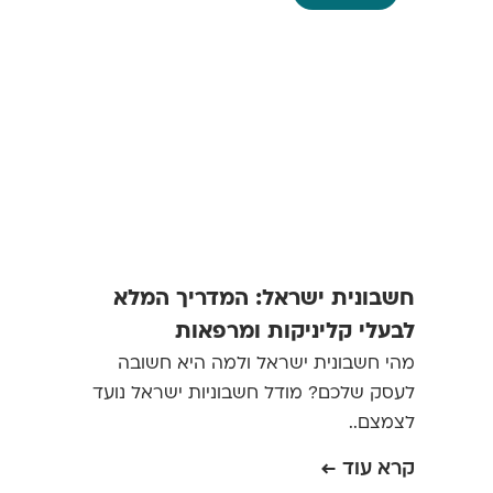
חשבונית ישראל: המדריך המלא
לבעלי קליניקות ומרפאות
מהי חשבונית ישראל ולמה היא חשובה
לעסק שלכם? מודל חשבוניות ישראל נועד
לצמצם..
קרא עוד ←