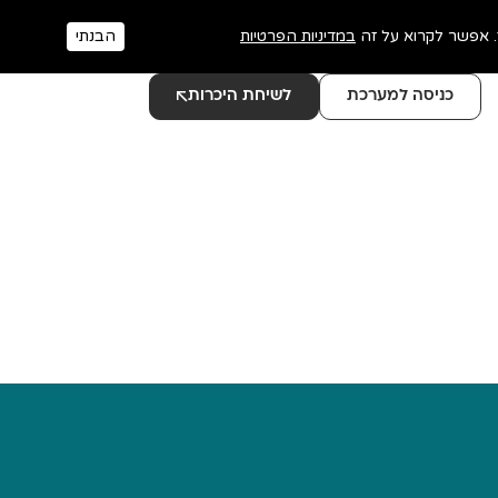
במדיניות הפרטיות
הבנתי
כניסה למערכת
לשיחת היכרות