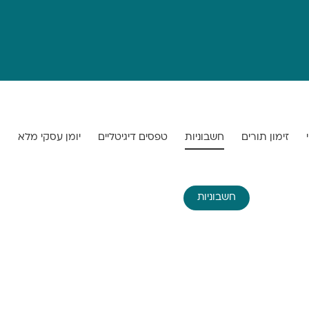
זימון תורים
חשבוניות
טפסים דיגיטליים
יומן עסקי מלא
מ
חשבוניות