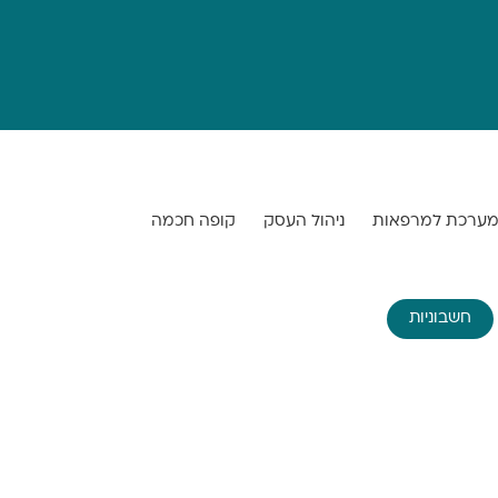
ערכת למרפאות
ניהול העסק
קופה חכמה
חשבוניות