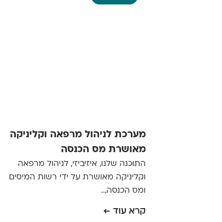
מערכת לניהול מרפאה וקליניקה
מאושרת מס הכנסה
התוכנה שלנו, איזיביזי, לניהול מרפאה
וקליניקה מאושרת על ידי רשות המיסים
ומס הכנסה,..
קרא עוד ←