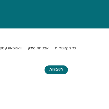
כל הקטגוריות
אבטחת מידע
וואטסאפ עסקי
חשבוניות