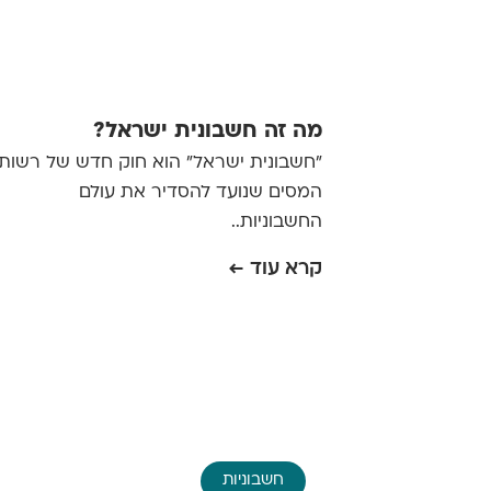
מה זה חשבונית ישראל?
"חשבונית ישראל" הוא חוק חדש של רשות
המסים שנועד להסדיר את עולם
החשבוניות..
קרא עוד ←
חשבוניות