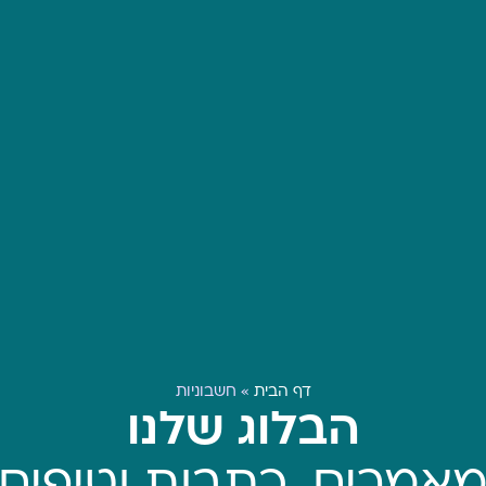
דף הבית
»
חשבוניות
הבלוג שלנו