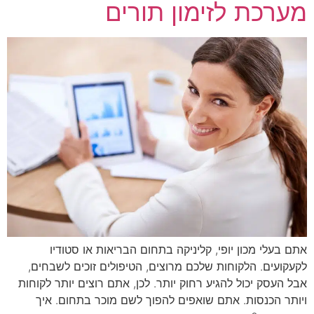
מערכת לזימון תורים
אתם בעלי מכון יופי, קליניקה בתחום הבריאות או סטודיו
לקעקועים. הלקוחות שלכם מרוצים, הטיפולים זוכים לשבחים,
אבל העסק יכול להגיע רחוק יותר. לכן, אתם רוצים יותר לקוחות
ויותר הכנסות. אתם שואפים להפוך לשם מוכר בתחום. איך