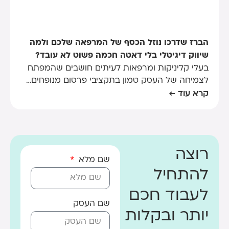
הברז שדרכו נוזל הכסף של המרפאה שלכם ולמה
שיווק דיגיטלי בלי דאטה חכמה פשוט לא עובד?
בעלי קליניקות ומרפאות לעיתים חושבים שהמפתח
לצמיחה של העסק טמון בתקציבי פרסום מנופחים…
קרא עוד ←
רוצה
שם מלא
להתחיל
לעבוד חכם
שם העסק
יותר ובקלות