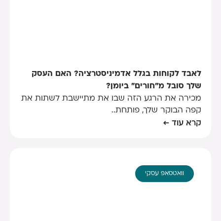
לאבד לקוחות בגלל אדמיניסטרציה? האם העסק
שלך סובל מ"חורים" ביומן?
מכירה את הרגע הזה שבו את מתיישבת לשתות את
קפה הבוקר שלך, פותחת..
קרא עוד ←
וואטסאפ עסקי