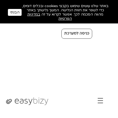
באתר שלנו עושים שימוש בקבצי cookies ובכלים דומים,
כדי לשפר את חווית הגלישה. המשך גלישתך באתר
הבנתי
מהווה הסכמה לכך. אפשר לקרוא על זה
במדיניות
הפרטיות
כניסה למערכת