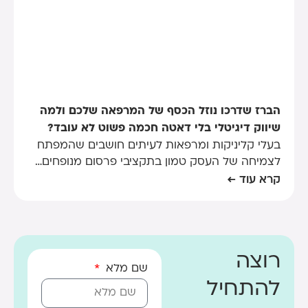
הברז שדרכו נוזל הכסף של המרפאה שלכם ולמה
שיווק דיגיטלי בלי דאטה חכמה פשוט לא עובד?
בעלי קליניקות ומרפאות לעיתים חושבים שהמפתח
לצמיחה של העסק טמון בתקציבי פרסום מנופחים…
קרא עוד ←
רוצה
שם מלא
להתחיל