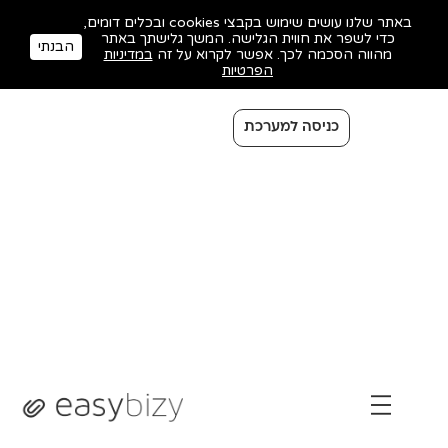
באתר שלנו עושים שימוש בקבצי cookies ובכלים דומים,
כדי לשפר את חווית הגלישה. המשך גלישתך באתר
הבנתי
מהווה הסכמה לכך. אפשר לקרוא על זה
במדיניות
הפרטיות
כניסה למערכת