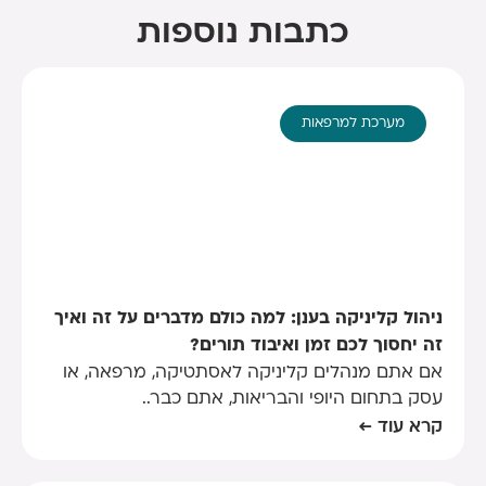
כתבות נוספות
מערכת למרפאות
ניהול קליניקה בענן: למה כולם מדברים על זה ואיך
זה יחסוך לכם זמן ואיבוד תורים?
אם אתם מנהלים קליניקה לאסתטיקה, מרפאה, או
עסק בתחום היופי והבריאות, אתם כבר..
קרא עוד ←