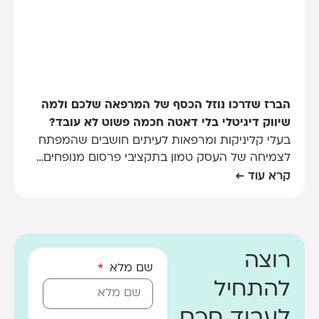
הברז שדרכו נוזל הכסף של המרפאה שלכם ולמה
שיווק דיגיטלי בלי דאטה חכמה פשוט לא עובד?
בעלי קליניקות ומרפאות לעיתים חושבים שהמפתח
לצמיחה של העסק טמון בתקציבי פרסום מנופחים…
קרא עוד ←
רוצה
שם מלא
להתחיל
לעבוד חכם