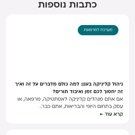
כתבות נוספות
מערכת למרפאות
ניהול קליניקה בענן: למה כולם מדברים על זה ואיך
זה יחסוך לכם זמן ואיבוד תורים?
אם אתם מנהלים קליניקה לאסתטיקה, מרפאה, או
עסק בתחום היופי והבריאות, אתם כבר..
קרא עוד ←