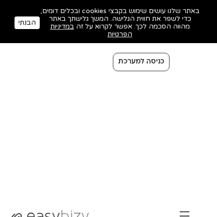
באתר שלנו עושים שימוש בקבצי cookies ובכלים דומים,
כדי לשפר את חווית הגלישה. המשך גלישתך באתר
הבנתי
מהווה הסכמה לכך. אפשר לקרוא על זה
במדיניות
הפרטיות
כניסה למערכת