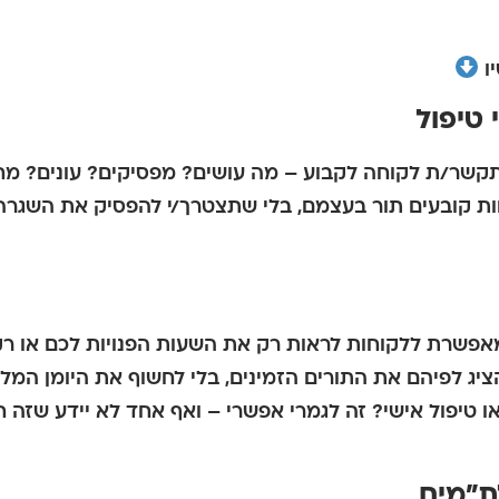
תקשר/ת לקוחה לקבוע – מה עושים? מפסיקים? עונים? מח
 מאפשרת ללקוחות לראות
רק את השעות הפנויות לכם או ר
ציג לפיהם את התורים הזמינים
, בלי לחשוף את היומן המל
 טיפול אישי? זה לגמרי אפשרי – ואף אחד לא יידע שזה חסו