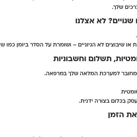
כים שלך.
 או שיבוצים לא הגיוניים – ושומרת על הסדר ביומן כמו שצ
וא מחובר למערכת המלאה שלך במרפאה.
ומטית
סק בכלום בצורה ידנית.
את הזמן