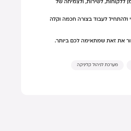
מן ללקוחות, לשירות, ולצמיחה של
 ולהתחיל לעבוד בצורה חכמה וקלה
ר את זאת שמתאימה לכם ביותר.
מערכת לניהול קליניקה