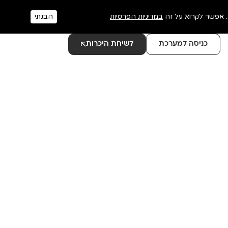
במדיניות הפרטיות
הבנתי
כניסה למערכת
לשיחת היכרות