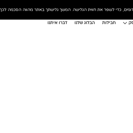
ק
חבילות
הבלוג שלנו
דברו איתנו