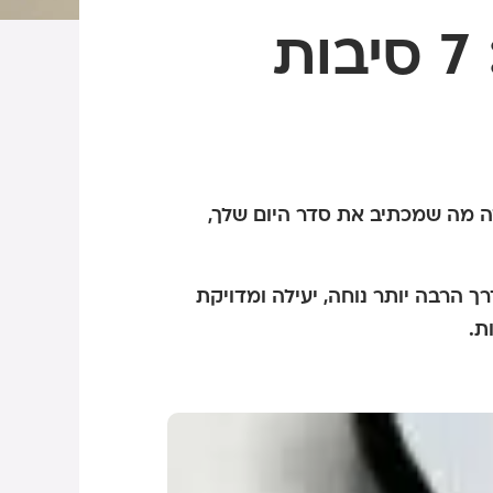
חוסכים זמן, שומרים על פרטיות: 7 סיבות
 זה מה שמכתיב את סדר היום שלך,
ך הרבה יותר נוחה, יעילה ומדויקת
ת.