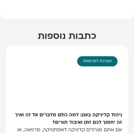
כתבות נוספות
מערכת למרפאות
ניהול קליניקה בענן: למה כולם מדברים על זה ואיך
זה יחסוך לכם זמן ואיבוד תורים?
אם אתם מנהלים קליניקה לאסתטיקה, מרפאה, או