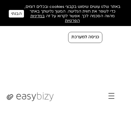
באתר שלנו עושים שימוש בקבצי cookies ובכלים דומים,
כדי לשפר את חווית הגלישה. המשך גלישתך באתר
הבנתי
מהווה הסכמה לכך. אפשר לקרוא על זה
במדיניות
הפרטיות
כניסה למערכת